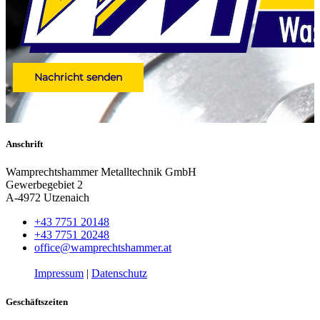
Nachricht senden
Anschrift
Wamprechtshammer Metalltechnik GmbH
Gewerbegebiet 2
A-4972 Utzenaich
+43 7751 20148
+43 7751 20248
office@wamprechtshammer.at
Impressum
|
Datenschutz
Geschäftszeiten