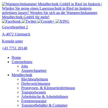
Gewerbegebiet 2
A-4972 Utzenaich
Kontakt unter
+43 7751 20148
Home
Unternehmen
Jobs
Ansprechpartner
Metalltechnik
Blechbearbeitung
Drehvorrichtungen
Prototypen- & Kleinserienfertigung
Transportwagen
Arbeitstische & Arbeitsbühnen
Formenreparatur
Transportbehälter & Container