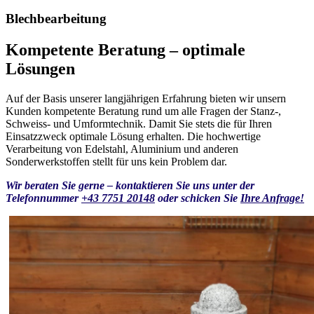
Blechbearbeitung
Kompetente Beratung – optimale
Lösungen
Auf der Basis unserer langjährigen Erfahrung bieten wir unsern
Kunden kompetente Beratung rund um alle Fragen der Stanz-,
Schweiss- und Umformtechnik. Damit Sie stets die für Ihren
Einsatzzweck optimale Lösung erhalten. Die hochwertige
Verarbeitung von Edelstahl, Aluminium und anderen
Sonderwerkstoffen stellt für uns kein Problem dar.
Wir beraten Sie gerne – kontaktieren Sie uns unter der
Telefonnummer
+43 7751 20148
oder schicken Sie
Ihre Anfrage!